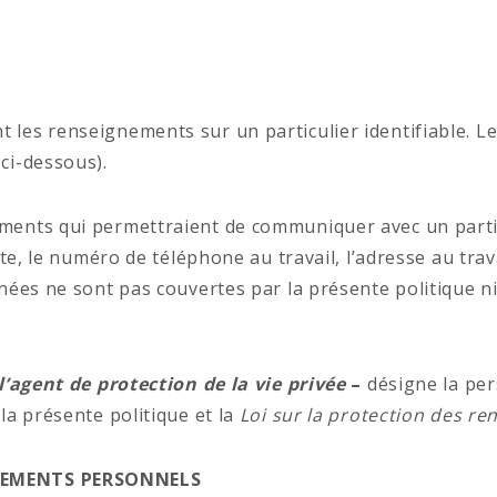
t les renseignements sur un particulier identifiable.
ci-dessous).
ments qui permettraient de communiquer avec un particu
e, le numéro de téléphone au travail, l’adresse au travai
nées ne sont pas couvertes par la présente politique ni
l’agent de protection de la vie privée
–
désigne la per
la présente politique et la
Loi sur la protection des r
GNEMENTS PERSONNELS