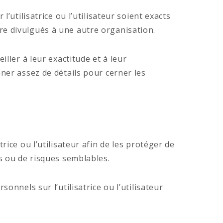
utilisatrice ou l’utilisateur soient exacts
être divulgués à une autre organisation.
ller à leur exactitude et à leur
ner assez de détails pour cerner les
ice ou l’utilisateur afin de les protéger de
sés ou de risques semblables.
nnels sur l’utilisatrice ou l’utilisateur