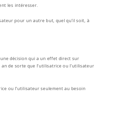
nt les intéresser.
ateur pour un autre but, quel qu’il soit, à
une décision qui a un effet direct sur
 de sorte que l’utilisatrice ou l’utilisateur
rice ou l’utilisateur seulement au besoin