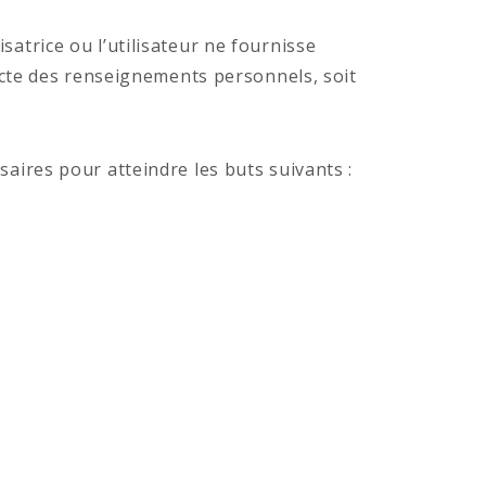
satrice ou l’utilisateur ne fournisse
cte des renseignements personnels, soit
saires pour atteindre les buts suivants :