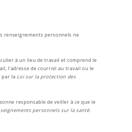
 Les renseignements personnels ne
lier à un lieu de travail et comprend le
l, l’adresse de courriel au travail ou le
 par la
Loi sur la protection des
sonne responsable de veiller à ce que le
enseignements personnels sur la santé
.