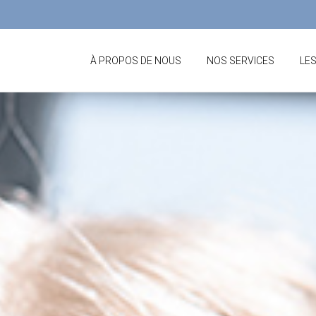
À PROPOS DE NOUS
NOS SERVICES
LE