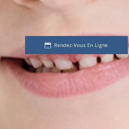
Rendez-Vous En Ligne