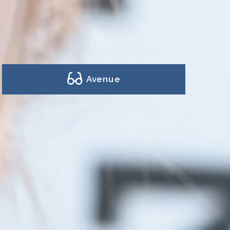
Avenue