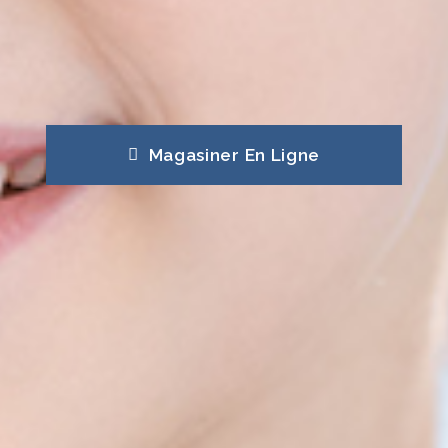
Magasiner En Ligne