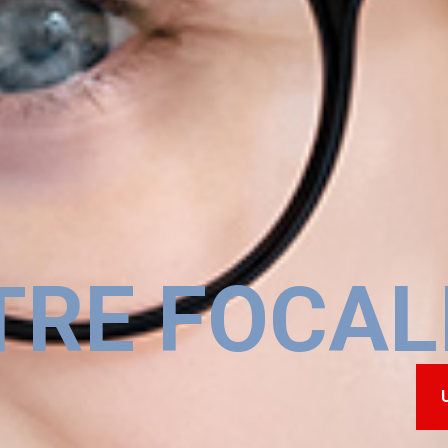
RE FOCAL